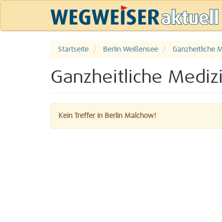
Startseite
Berlin Weißensee
Ganzheitliche M
Ganzheitliche Mediz
Kein Treffer in Berlin Malchow!