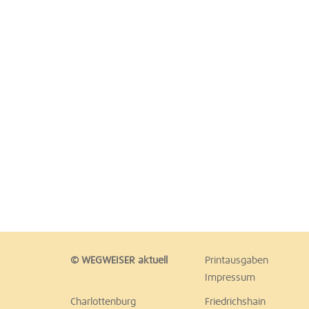
© WEGWEISER aktuell
Printausgaben
Impressum
Charlottenburg
Friedrichshain