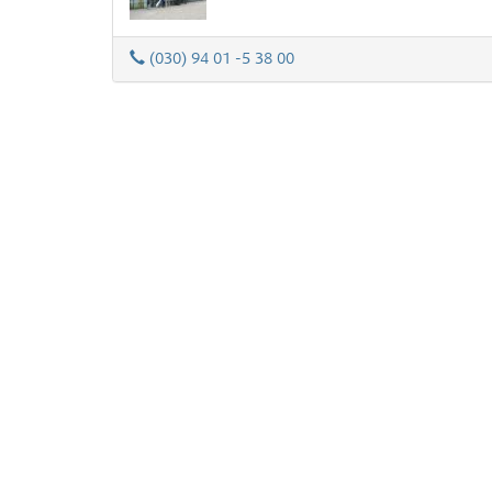
(030) 94 01 -5 38 00