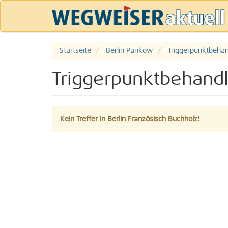
Startseite
Berlin Pankow
Triggerpunktbeha
Triggerpunktbehandl
Kein Treffer in Berlin Französisch Buchholz!