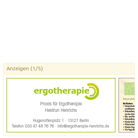
Anzeigen
(1/5)