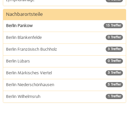
Nachbarortsteile
Berlin Pankow
15 Treffer
Berlin Blankenfelde
0 Treffer
Berlin Französisch Buchholz
3 Treffer
Berlin Lübars
0 Treffer
Berlin Märkisches Viertel
3 Treffer
Berlin Niederschönhausen
5 Treffer
Berlin Wilhelmsruh
1 Treffer