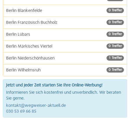
Berlin Blankenfelde
0 Treffer
Berlin Französisch Buchholz
0 Treffer
Berlin Lübars
0 Treffer
Berlin Märkisches Viertel
0 Treffer
Berlin Niederschönhausen
1 Treffer
Berlin Wilhelmsruh
0 Treffer
Jetzt und jeder Zeit starten Sie Ihre Online-Werbung!
Informieren Sie sich kostenfrei und unverbindlich. Wir beraten
Sie gerne.
kontakt@wegweiser-aktuell.de
030 53 69 66 85