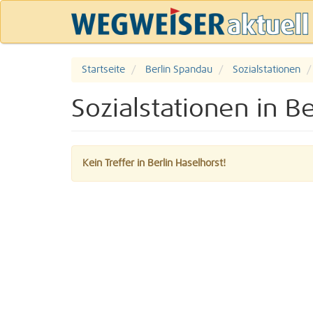
Startseite
Berlin Spandau
Sozialstationen
Sozialstationen in Be
Kein Treffer in Berlin Haselhorst!