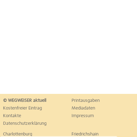
© WEGWEISER aktuell
Printausgaben
Kostenfreier Eintrag
Mediadaten
Kontakte
Impressum
Datenschutzerklärung
Charlottenburg
Friedrichshain