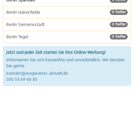
Berlin Spandau
0 Treffer
Berlin Hakenfelde
0 Treffer
Berlin Siemensstadt
0 Treffer
Berlin Tegel
0 Treffer
Jetzt und jeder Zeit starten Sie Ihre Online-Werbung!
Informieren Sie sich kostenfrei und unverbindlich. Wir beraten
Sie gerne.
kontakt@wegweiser-aktuell.de
030 53 69 66 85