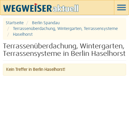
Startseite
Berlin Spandau
Terrassenüberdachung, Wintergarten, Terrassensysteme
Haselhorst
Terrassenüberdachung, Wintergarten,
Terrassensysteme in Berlin Haselhorst
Kein Treffer in Berlin Haselhorst!