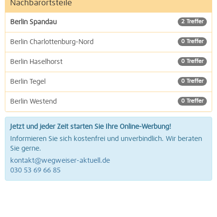
Nachbarortsteile
Berlin Spandau
2 Treffer
Berlin Charlottenburg-Nord
0 Treffer
Berlin Haselhorst
0 Treffer
Berlin Tegel
0 Treffer
Berlin Westend
0 Treffer
Jetzt und jeder Zeit starten Sie Ihre Online-Werbung!
Informieren Sie sich kostenfrei und unverbindlich. Wir beraten
Sie gerne.
kontakt@wegweiser-aktuell.de
030 53 69 66 85