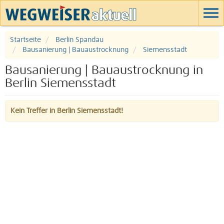
Startseite
Berlin Spandau
Bausanierung | Bauaustrocknung
Siemensstadt
Bausanierung | Bauaustrocknung in
Berlin Siemensstadt
Kein Treffer in Berlin Siemensstadt!