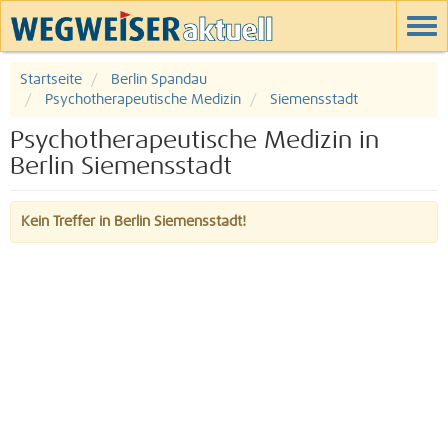
Startseite
Berlin Spandau
Psychotherapeutische Medizin
Siemensstadt
Psychotherapeutische Medizin in
Berlin Siemensstadt
Kein Treffer in Berlin Siemensstadt!