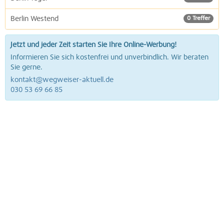
Berlin Westend
0 Treffer
Jetzt und jeder Zeit starten Sie Ihre Online-Werbung!
Informieren Sie sich kostenfrei und unverbindlich. Wir beraten
Sie gerne.
kontakt@wegweiser-aktuell.de
030 53 69 66 85