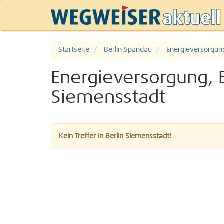
Startseite
Berlin Spandau
Energieversorgung
Energieversorgung, E
Siemensstadt
Kein Treffer in Berlin Siemensstadt!