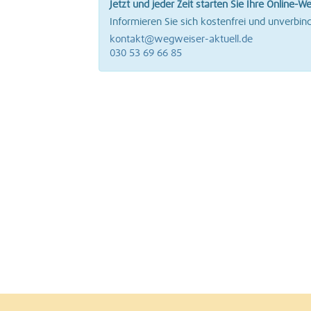
Jetzt und jeder Zeit starten Sie Ihre Online-W
Berlin Westend
Informieren Sie sich kostenfrei und unverbind
kontakt@wegweiser-aktuell.de
030 53 69 66 85