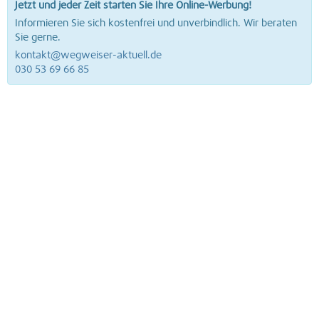
Jetzt und jeder Zeit starten Sie Ihre Online-Werbung!
Informieren Sie sich kostenfrei und unverbindlich. Wir beraten
Sie gerne.
kontakt@wegweiser-aktuell.de
030 53 69 66 85