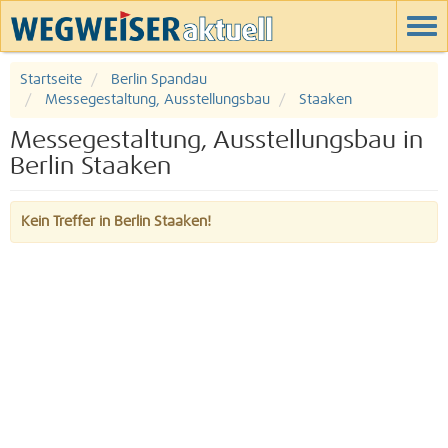
Startseite
Berlin Spandau
Messegestaltung, Ausstellungsbau
Staaken
Messegestaltung, Ausstellungsbau in
Berlin Staaken
Kein Treffer in Berlin Staaken!