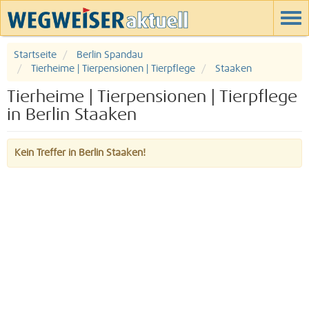
Startseite
Berlin Spandau
Tierheime | Tierpensionen | Tierpflege
Staaken
Tierheime | Tierpensionen | Tierpflege
in Berlin Staaken
Kein Treffer in Berlin Staaken!