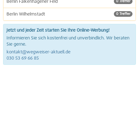
Berlin Falkenhagener Feld
0 Treffer
Berlin Wilhelmstadt
0 Treffer
Jetzt und jeder Zeit starten Sie Ihre Online-Werbung!
Informieren Sie sich kostenfrei und unverbindlich. Wir beraten
Sie gerne.
kontakt@wegweiser-aktuell.de
030 53 69 66 85