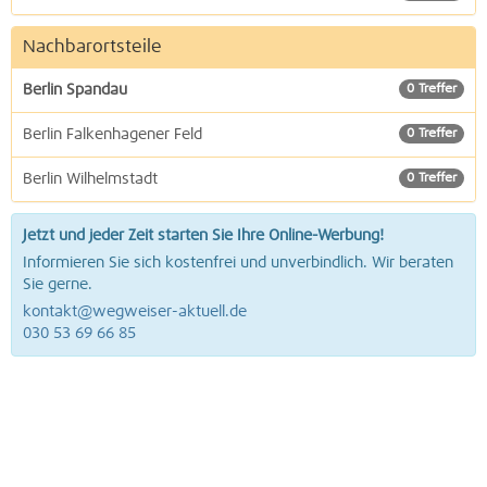
Nachbarortsteile
Berlin Spandau
0 Treffer
Berlin Falkenhagener Feld
0 Treffer
Berlin Wilhelmstadt
0 Treffer
Jetzt und jeder Zeit starten Sie Ihre Online-Werbung!
Informieren Sie sich kostenfrei und unverbindlich. Wir beraten
Sie gerne.
kontakt@wegweiser-aktuell.de
030 53 69 66 85