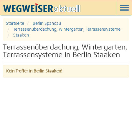
Startseite
Berlin Spandau
Terrassenüberdachung, Wintergarten, Terrassensysteme
Staaken
Terrassenüberdachung, Wintergarten,
Terrassensysteme in Berlin Staaken
Kein Treffer in Berlin Staaken!