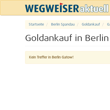
Startseite
Berlin Spandau
Goldankauf
G
Goldankauf in Berli
Kein Treffer in Berlin Gatow!