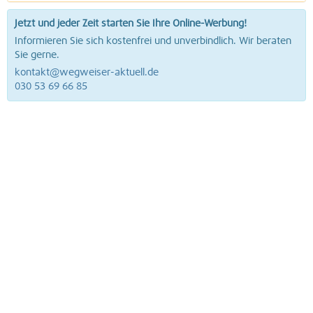
Jetzt und jeder Zeit starten Sie Ihre Online-Werbung!
Informieren Sie sich kostenfrei und unverbindlich. Wir beraten
Sie gerne.
kontakt@wegweiser-aktuell.de
030 53 69 66 85