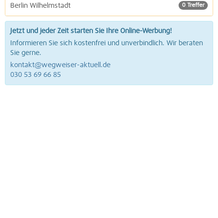
Berlin Wilhelmstadt
0 Treffer
Jetzt und jeder Zeit starten Sie Ihre Online-Werbung!
Informieren Sie sich kostenfrei und unverbindlich. Wir beraten
Sie gerne.
kontakt@wegweiser-aktuell.de
030 53 69 66 85