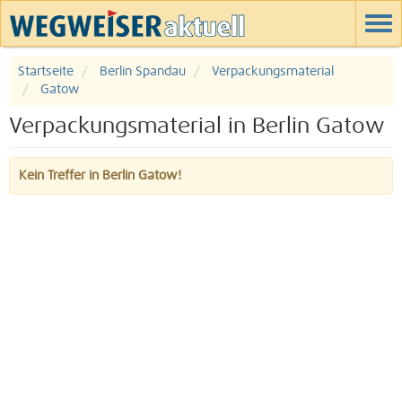
Startseite
Berlin Spandau
Verpackungsmaterial
Gatow
Verpackungsmaterial in Berlin Gatow
Kein Treffer in Berlin Gatow!