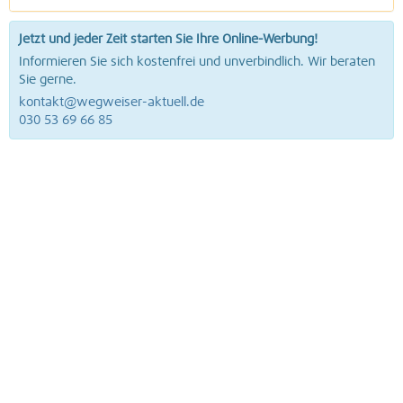
Jetzt und jeder Zeit starten Sie Ihre Online-Werbung!
Informieren Sie sich kostenfrei und unverbindlich. Wir beraten
Sie gerne.
kontakt@wegweiser-aktuell.de
030 53 69 66 85