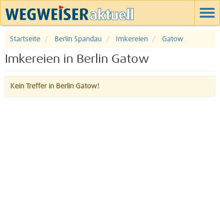
Startseite
Berlin Spandau
Imkereien
Gatow
Imkereien in Berlin Gatow
Kein Treffer in Berlin Gatow!