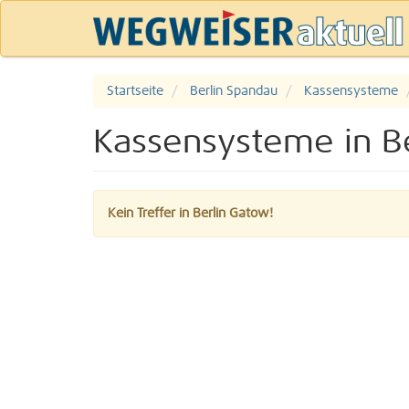
Startseite
Berlin Spandau
Kassensysteme
Kassensysteme in B
Kein Treffer in Berlin Gatow!