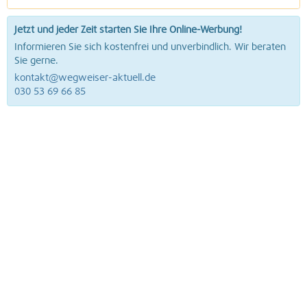
Jetzt und jeder Zeit starten Sie Ihre Online-Werbung!
Informieren Sie sich kostenfrei und unverbindlich. Wir beraten
Sie gerne.
kontakt@wegweiser-aktuell.de
030 53 69 66 85