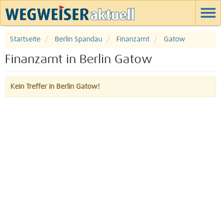
Startseite
Berlin Spandau
Finanzamt
Gatow
Finanzamt in Berlin Gatow
Kein Treffer in Berlin Gatow!