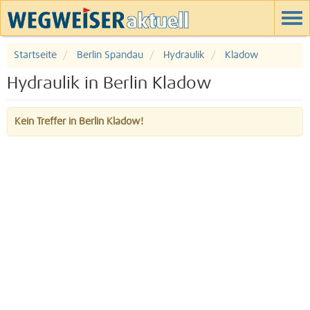
Startseite
Berlin Spandau
Hydraulik
Kladow
Hydraulik in Berlin Kladow
Kein Treffer in Berlin Kladow!