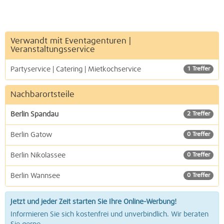
Verwandt mit Eventagenturen |
Veranstaltungsservice
Partyservice | Catering | Mietkochservice
1 Treffer
Nachbarortsteile
Berlin Spandau
2 Treffer
Berlin Gatow
0 Treffer
Berlin Nikolassee
0 Treffer
Berlin Wannsee
0 Treffer
Jetzt und jeder Zeit starten Sie Ihre Online-Werbung!
Informieren Sie sich kostenfrei und unverbindlich. Wir beraten