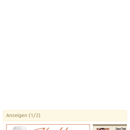
Anzeigen
(1/2)