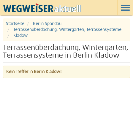
Startseite
Berlin Spandau
Terrassenüberdachung, Wintergarten, Terrassensysteme
Kladow
Terrassenüberdachung, Wintergarten,
Terrassensysteme in Berlin Kladow
Kein Treffer in Berlin Kladow!