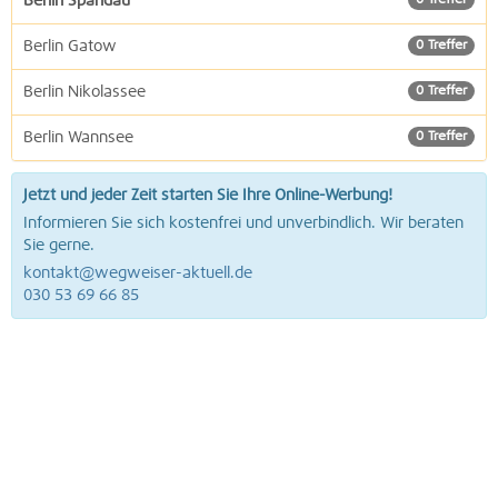
Berlin Spandau
0 Treffer
Berlin Gatow
0 Treffer
Berlin Nikolassee
0 Treffer
Berlin Wannsee
0 Treffer
Jetzt und jeder Zeit starten Sie Ihre Online-Werbung!
Informieren Sie sich kostenfrei und unverbindlich. Wir beraten
Sie gerne.
kontakt@wegweiser-aktuell.de
030 53 69 66 85