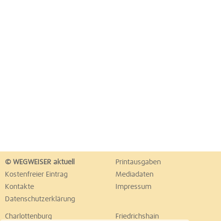
© WEGWEISER aktuell
Printausgaben
Kostenfreier Eintrag
Mediadaten
Kontakte
Impressum
Datenschutzerklärung
Charlottenburg
Friedrichshain