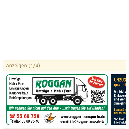
Anzeigen
(1/4)