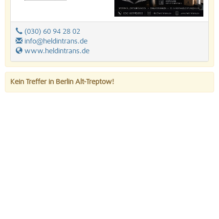
(030) 60 94 28 02
info@heldintrans.de
www.heldintrans.de
Kein Treffer in Berlin Alt-Treptow!