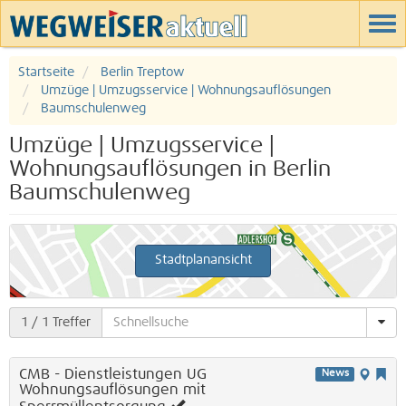
Startseite
Berlin Treptow
Umzüge | Umzugsservice | Wohnungsauflösungen
Baumschulenweg
Umzüge | Umzugsservice |
Wohnungsauflösungen in Berlin
Baumschulenweg
Stadtplanansicht
1
/ 1 Treffer
CMB - Dienstleistungen UG
News
Wohnungsauflösungen mit