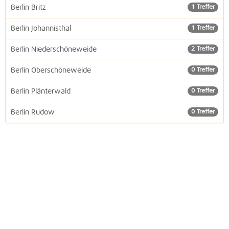
Berlin Britz
1 Treffer
Berlin Johannisthal
1 Treffer
Berlin Niederschöneweide
2 Treffer
Berlin Oberschöneweide
0 Treffer
Berlin Plänterwald
0 Treffer
Berlin Rudow
0 Treffer