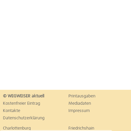
© WEGWEISER aktuell
Printausgaben
Kostenfreier Eintrag
Mediadaten
Kontakte
Impressum
Datenschutzerklärung
Charlottenburg
Friedrichshain