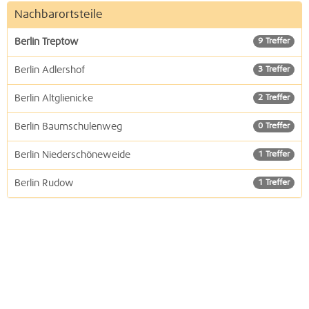
Nachbarortsteile
Berlin Treptow
9 Treffer
Berlin Adlershof
3 Treffer
Berlin Altglienicke
2 Treffer
Berlin Baumschulenweg
0 Treffer
Berlin Niederschöneweide
1 Treffer
Berlin Rudow
1 Treffer