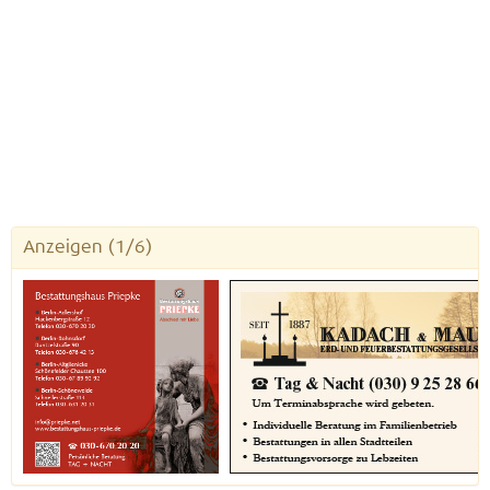
Anzeigen
(1/6)