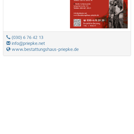
(030) 6 76 42 13
info@priepke.net
www.bestattungshaus-priepke.de