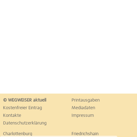
© WEGWEISER aktuell
Printausgaben
Kostenfreier Eintrag
Mediadaten
Kontakte
Impressum
Datenschutzerklärung
Charlottenburg
Friedrichshain