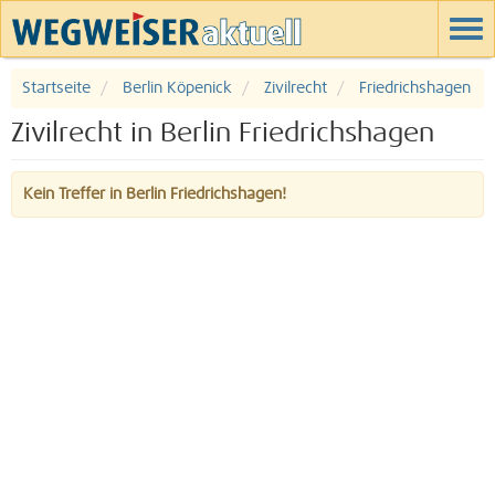
Startseite
Berlin Köpenick
Zivilrecht
Friedrichshagen
Zivilrecht in Berlin Friedrichshagen
Kein Treffer in Berlin Friedrichshagen!