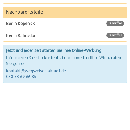
Nachbarortsteile
Berlin Köpenick
0 Treffer
Berlin Rahnsdorf
0 Treffer
Jetzt und jeder Zeit starten Sie Ihre Online-Werbung!
Informieren Sie sich kostenfrei und unverbindlich. Wir beraten
Sie gerne.
kontakt@wegweiser-aktuell.de
030 53 69 66 85