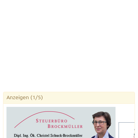
Anzeigen
(1/5)