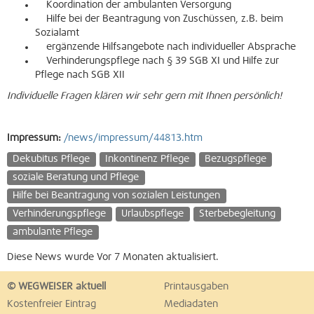
Koordination der ambulanten Versorgung
Hilfe bei der Beantragung von Zuschüssen, z.B. beim
Sozialamt
ergänzende Hilfsangebote nach individueller Absprache
Verhinderungspflege nach § 39 SGB XI und Hilfe zur
Pflege nach SGB XII
Individuelle Fragen klären wir sehr gern mit Ihnen persönlich!
Impressum:
/news/impressum/44813.htm
Dekubitus Pflege
Inkontinenz Pflege
Bezugspflege
soziale Beratung und Pflege
Hilfe bei Beantragung von sozialen Leistungen
Verhinderungspflege
Urlaubspflege
Sterbebegleitung
ambulante Pflege
Diese News wurde Vor 7 Monaten aktualisiert.
© WEGWEISER aktuell
Printausgaben
Kostenfreier Eintrag
Mediadaten