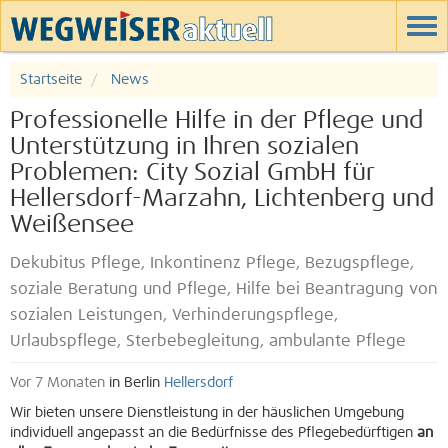
Startseite
News
Professionelle Hilfe in der Pflege und
Unterstützung in Ihren sozialen
Problemen: City Sozial GmbH für
Hellersdorf-Marzahn, Lichtenberg und
Weißensee
Dekubitus Pflege, Inkontinenz Pflege, Bezugspflege,
soziale Beratung und Pflege, Hilfe bei Beantragung von
sozialen Leistungen, Verhinderungspflege,
Urlaubspflege, Sterbebegleitung, ambulante Pflege
Vor 7 Monaten
in Berlin
Hellersdorf
Wir bieten unsere Dienstleistung in der häuslichen Umgebung
individuell angepasst an die Bedürfnisse des Pflegebedürftigen
an