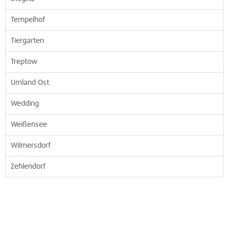
Tempelhof
Tiergarten
Treptow
Umland Ost
Wedding
Weißensee
Wilmersdorf
Zehlendorf