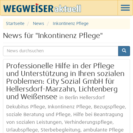
Startseite
News
Inkontinenz Pflege
News für "Inkontinenz Pflege"
Professionelle Hilfe in der Pflege
und Unterstützung in Ihren sozialen
Problemen: City Sozial GmbH für
Hellersdorf-Marzahn, Lichtenberg
und Weißensee
in Berlin Hellersdorf
Dekubitus Pflege, Inkontinenz Pflege, Bezugspflege,
soziale Beratung und Pflege, Hilfe bei Beantragung
von sozialen Leistungen, Verhinderungspflege,
Urlaubspflege, Sterbebegleitung, ambulante Pflege