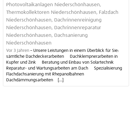
Photovoltaikanlagen Niederschönhausen,
Thermokollektoren Niederschönhausen, Falzdach
Niederschönhausen, Dachrinnenreinigung
Niederschönhausen, Dachrinnenreparatur
Niederschönhausen, Dachsanierung
Niederschönhausen
Vor 3 Jahren
–
Unsere Leistungen in einem Überblick für Sie:
sämtliche Dachdeckerarbeiten Dachklempnerarbeiten in
Kupfer und Zink Beratung und Einbau von Solartechnik
Reparatur- und Wartungsarbeiten am Dach Spezialisierung
Flachdachsanierung mit Rhepanolbahnen
Dachdämmungsarbeiten [...]