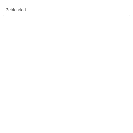
Zehlendorf