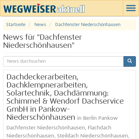
Startseite
News
Dachfenster Niederschönhausen
News für "Dachfenster
Niederschönhausen"
Dachdeckerarbeiten,
Dachklempnerarbeiten,
Solartechnik, Dachdämmung:
Schimmel & Wendorf Dachservice
GmbH in Pankow-
Niederschönhausen
in Berlin Pankow
Dachfenster Niederschönhausen, Flachdach
Niederschönhausen, Steildach Niederschönhausen,