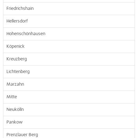
Friedrichshain
Hellersdorf
Hohenschönhausen
Köpenick
Kreuzberg
Lichtenberg
Marzahn
Mitte
Neukölln
Pankow
Prenzlauer Berg