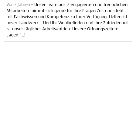
Vor 7 Jahren
–
Unser Team aus 7 engagierten und freundlichen
Mitarbeitern nimmt sich gerne für Ihre Fragen Zeit und steht
mit Fachwissen und Kompetenz zu Ihrer Verfügung. Helfen ist
unser Handwerk - Und Ihr Wohlbefinden und Ihre Zufriedenheit
ist unser täglicher Arbeitsantrieb. Unsere Öffnungszeiten:
Laden:[...]