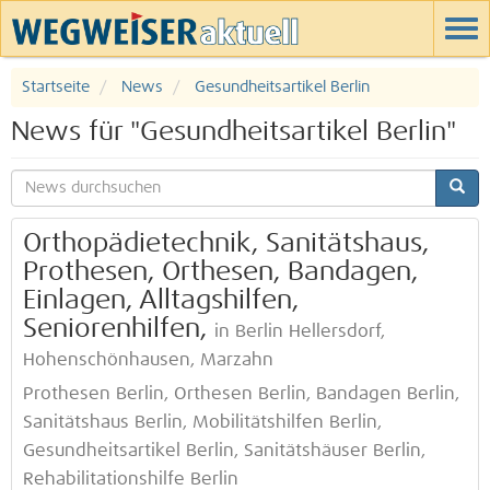
Startseite
News
Gesundheitsartikel Berlin
News für "Gesundheitsartikel Berlin"
Orthopädietechnik, Sanitätshaus,
Prothesen, Orthesen, Bandagen,
Einlagen, Alltagshilfen,
Seniorenhilfen,
in Berlin Hellersdorf,
Hohenschönhausen, Marzahn
Prothesen Berlin, Orthesen Berlin, Bandagen Berlin,
Sanitätshaus Berlin, Mobilitätshilfen Berlin,
Gesundheitsartikel Berlin, Sanitätshäuser Berlin,
Rehabilitationshilfe Berlin