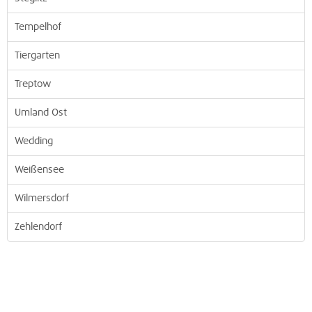
Tempelhof
Tiergarten
Treptow
Umland Ost
Wedding
Weißensee
Wilmersdorf
Zehlendorf