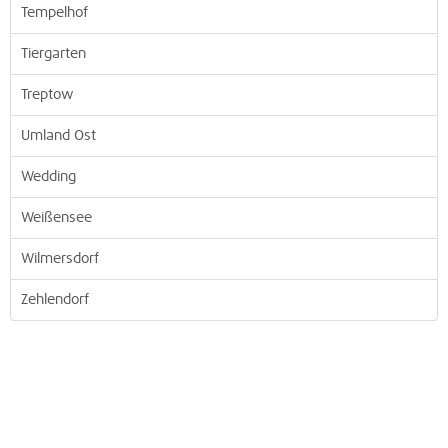
Tempelhof
Tiergarten
Treptow
Umland Ost
Wedding
Weißensee
Wilmersdorf
Zehlendorf