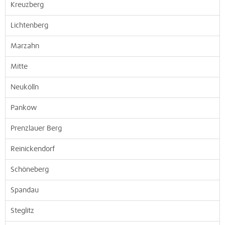
Kreuzberg
Lichtenberg
Marzahn
Mitte
Neukölln
Pankow
Prenzlauer Berg
Reinickendorf
Schöneberg
Spandau
Steglitz