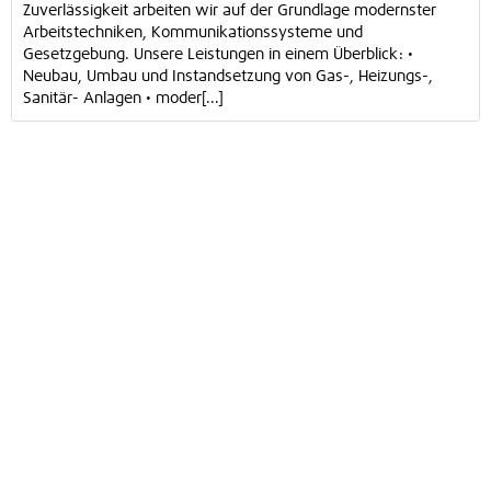
Zuverlässigkeit arbeiten wir auf der Grundlage modernster
Arbeitstechniken, Kommunikationssysteme und
Gesetzgebung. Unsere Leistungen in einem Überblick: •
Neubau, Umbau und Instandsetzung von Gas-, Heizungs-,
Sanitär- Anlagen • moder[...]