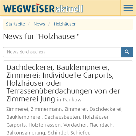
Startseite
News
Holzhäuser
News für "Holzhäuser"
Dachdeckerei, Bauklempnerei,
Zimmerei: Individuelle Carports,
Holzhäuser oder
Terrassenüberdachungen von der
Zimmerei Jung
in Pankow
Zimmerei, Zimmermann, Zimmerer, Dachdeckerei,
Bauklempnerei, Dachausbauten, Holzhäuser,
Carports, Holzterrassen, Vordächer, Flachdach,
Balkonsanierung, Schindel, Schiefer,