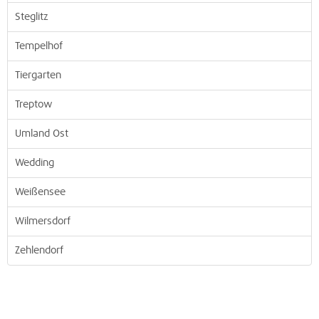
Steglitz
Tempelhof
Tiergarten
Treptow
Umland Ost
Wedding
Weißensee
Wilmersdorf
Zehlendorf