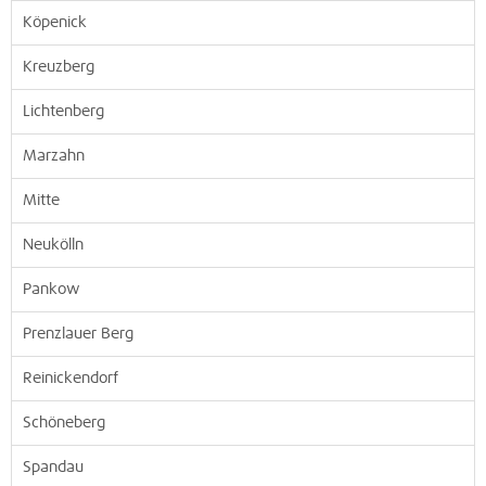
Köpenick
Kreuzberg
Lichtenberg
Marzahn
Mitte
Neukölln
Pankow
Prenzlauer Berg
Reinickendorf
Schöneberg
Spandau