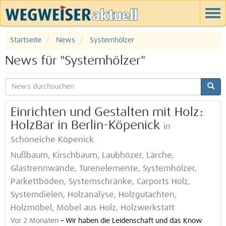
Startseite
News
Systemhölzer
News für "Systemhölzer"
Einrichten und Gestalten mit Holz:
HolzBar in Berlin-Köpenick
in
Schöneiche Köpenick
Nußbaum, Kirschbaum, Laubhözer, Lärche,
Glastrennwände, Türenelemente, Systemhölzer,
Parkettböden, Systemschränke, Carports Holz,
Systemdielen, Holzanalyse, Holzgutachten,
Holzmöbel, Möbel aus Holz, Holzwerkstatt
Vor 2 Monaten
–
Wir haben die Leidenschaft und das Know