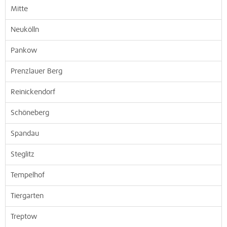
Mitte
Neukölln
Pankow
Prenzlauer Berg
Reinickendorf
Schöneberg
Spandau
Steglitz
Tempelhof
Tiergarten
Treptow