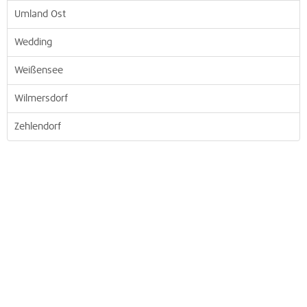
Umland Ost
Wedding
Weißensee
Wilmersdorf
Zehlendorf