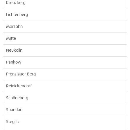
Kreuzberg
Lichtenberg
Marzahn
Mitte
Neukölln
Pankow
Prenzlauer Berg
Reinickendorf
Schöneberg
Spandau
Steglitz