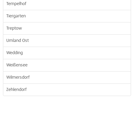
Tempelhof
Tiergarten
Treptow
Umland Ost
Wedding
Weißensee
Wilmersdorf
Zehlendorf