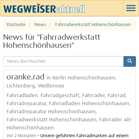
Startseite
News
Fahrradwerkstatt Hohenschönhausen
News für "Fahrradwerkstatt
Hohenschönhausen"
oranke.rad
in Berlin Hohenschönhausen,
Lichtenberg, Weißensee
Fahrradladen, Fahrradgeschäft, Fahrräder, Fahrrad,
Fahrradreparatur, Fahrradladen Hohenschönhausen,
Fahrradreparatur Hohenschönhausen,
Fahrradwerkstatt Hohenschönhausen, Fahrräder Alt-
Hohenschönhausen
Vor 2 Monaten
–
Unsere geführten Fahrradmarken auf einem