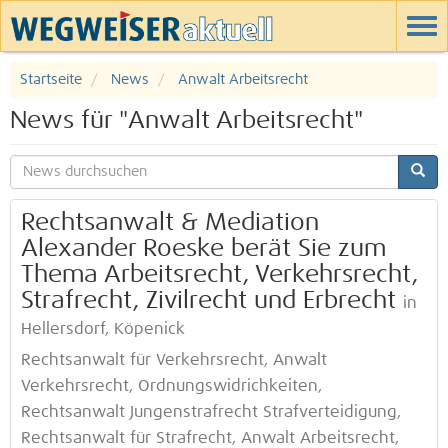
Startseite
News
Anwalt Arbeitsrecht
News für "Anwalt Arbeitsrecht"
Rechtsanwalt & Mediation
Alexander Roeske berät Sie zum
Thema Arbeitsrecht, Verkehrsrecht,
Strafrecht, Zivilrecht und Erbrecht
in
Hellersdorf, Köpenick
Rechtsanwalt für Verkehrsrecht, Anwalt
Verkehrsrecht, Ordnungswidrichkeiten,
Rechtsanwalt Jungenstrafrecht Strafverteidigung,
Rechtsanwalt für Strafrecht, Anwalt Arbeitsrecht,