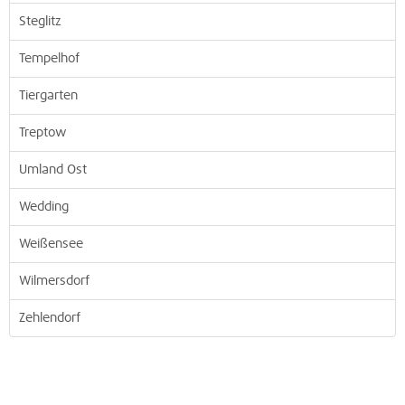
Steglitz
Tempelhof
Tiergarten
Treptow
Umland Ost
Wedding
Weißensee
Wilmersdorf
Zehlendorf