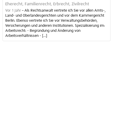
Eherecht, Familienrecht, Erbrecht, Zivilrecht
Vor 1 Jahr
–
Als Rechtsanwalt vertrete ich Sie vor allen Amts-,
Land- und Oberlandesgerichten und vor dem Kammergericht
Berlin. Ebenso vertrete ich Sie vor Verwaltungsbehörden,
Versicherungen und anderen Institutionen. Spezialisierung im:
Arbeitsrecht: - Begründung und Änderung von
Arbeitsverhältnissen - [...]