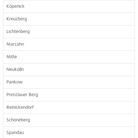
Köpenick
Kreuzberg
Lichtenberg
Marzahn
Mitte
Neukölln
Pankow
Prenzlauer Berg
Reinickendorf
Schöneberg
Spandau