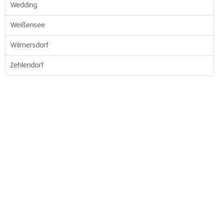
Wedding
Weißensee
Wilmersdorf
Zehlendorf