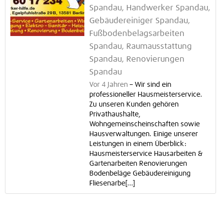
Spandau, Handwerker Spandau,
Gebäudereiniger Spandau,
Fußbodenbelagsarbeiten
Spandau, Raumausstattung
Spandau, Renovierungen
Spandau
Vor 4 Jahren
–
Wir sind ein
professioneller Hausmeisterservice.
Zu unseren Kunden gehören
Privathaushalte,
Wohngemeinscheinschaften sowie
Hausverwaltungen. Einige unserer
Leistungen in einem Überblick:
Hausmeisterservice Hausarbeiten &
Gartenarbeiten Renovierungen
Bodenbeläge Gebäudereinigung
Fliesenarbe[...]