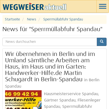
Startseite
News
Sperrmüllabfuhr Spandau
News für "Sperrmüllabfuhr Spandau"
Wir übernehmen in Berlin und im
Umland sämtliche Arbeiten am
Haus, im Haus und im Garten:
Handwerker-Hilfe.de Martin
Schugardt in Berlin-Spandau
in Berlin
Spandau
Hausmeisterservice Spandau,
Gärtner Spandau, Fliesenleger
Spandau, Sperrmüllabfuhr