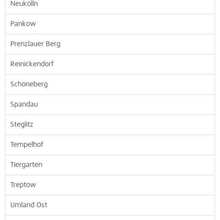
Neukölln
Pankow
Prenzlauer Berg
Reinickendorf
Schöneberg
Spandau
Steglitz
Tempelhof
Tiergarten
Treptow
Umland Ost