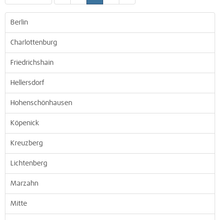
Berlin
Charlottenburg
Friedrichshain
Hellersdorf
Hohenschönhausen
Köpenick
Kreuzberg
Lichtenberg
Marzahn
Mitte