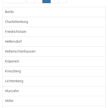
Berlin
Charlottenburg
Friedrichshain
Hellersdorf
Hohenschönhausen
Köpenick
Kreuzberg
Lichtenberg
Marzahn
Mitte