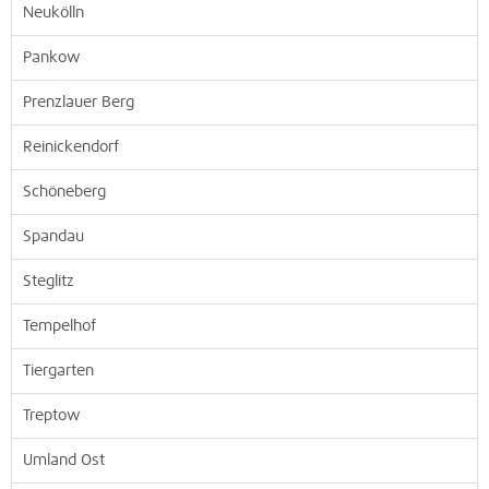
Neukölln
Pankow
Prenzlauer Berg
Reinickendorf
Schöneberg
Spandau
Steglitz
Tempelhof
Tiergarten
Treptow
Umland Ost