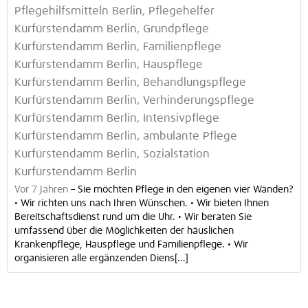
Pflegehilfsmitteln Berlin, Pflegehelfer
Kurfürstendamm Berlin, Grundpflege
Kurfürstendamm Berlin, Familienpflege
Kurfürstendamm Berlin, Hauspflege
Kurfürstendamm Berlin, Behandlungspflege
Kurfürstendamm Berlin, Verhinderungspflege
Kurfürstendamm Berlin, Intensivpflege
Kurfürstendamm Berlin, ambulante Pflege
Kurfürstendamm Berlin, Sozialstation
Kurfürstendamm Berlin
Vor 7 Jahren
–
Sie möchten Pflege in den eigenen vier Wänden?
• Wir richten uns nach Ihren Wünschen. • Wir bieten Ihnen
Bereitschaftsdienst rund um die Uhr. • Wir beraten Sie
umfassend über die Möglichkeiten der häuslichen
Krankenpflege, Hauspflege und Familienpflege. • Wir
organisieren alle ergänzenden Diens[...]