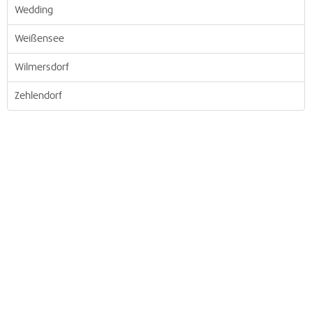
Wedding
Weißensee
Wilmersdorf
Zehlendorf