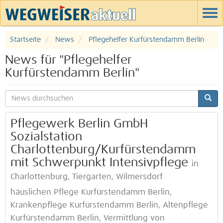
Startseite
News
Pflegehelfer Kurfürstendamm Berlin
News für "Pflegehelfer
Kurfürstendamm Berlin"
Pflegewerk Berlin GmbH
Sozialstation
Charlottenburg/Kurfürstendamm
mit Schwerpunkt Intensivpflege
in
Charlottenburg, Tiergarten, Wilmersdorf
häuslichen Pflege Kurfürstendamm Berlin,
Krankenpflege Kurfürstendamm Berlin, Altenpflege
Kurfürstendamm Berlin, Vermittlung von