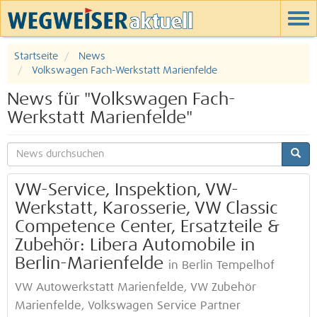
Startseite
News
Volkswagen Fach-Werkstatt Marienfelde
News für "Volkswagen Fach-
Werkstatt Marienfelde"
VW-Service, Inspektion, VW-
Werkstatt, Karosserie, VW Classic
Competence Center, Ersatzteile &
Zubehör: Libera Automobile in
Berlin-Marienfelde
in Berlin Tempelhof
VW Autowerkstatt Marienfelde, VW Zubehör
Marienfelde, Volkswagen Service Partner