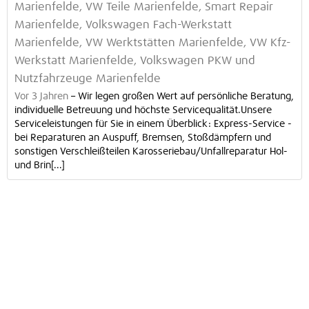
Marienfelde, VW Teile Marienfelde, Smart Repair
Marienfelde, Volkswagen Fach-Werkstatt
Marienfelde, VW Werktstätten Marienfelde, VW Kfz-
Werkstatt Marienfelde, Volkswagen PKW und
Nutzfahrzeuge Marienfelde
Vor 3 Jahren
–
Wir legen großen Wert auf persönliche Beratung,
individuelle Betreuung und höchste Servicequalität.Unsere
Serviceleistungen für Sie in einem Überblick: Express-Service -
bei Reparaturen an Auspuff, Bremsen, Stoßdämpfern und
sonstigen Verschleißteilen Karosseriebau/Unfallreparatur Hol-
und Brin[...]