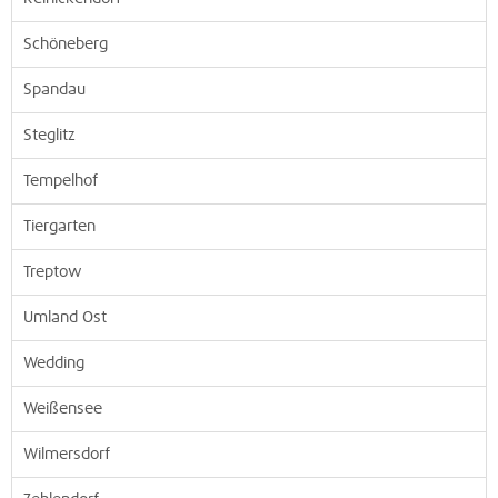
Schöneberg
Spandau
Steglitz
Tempelhof
Tiergarten
Treptow
Umland Ost
Wedding
Weißensee
Wilmersdorf