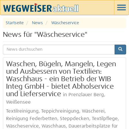
Startseite
News
Wäscheservice
News für "Wäscheservice"
Waschen, Bügeln, Mangeln, Legen
und Ausbessern von Textilien:
Waschhaus - ein Betrieb der WIB
Integ GmbH - bietet Abholservice
und Lieferservice
in Prenzlauer Berg,
Weißensee
Textilreinigung, Teppichreinigung, Wäscherei,
Reinigung Federbetten, Steppdecken, Textilpflege,
Wäscheservice, Waschhaus, Dauerarbeitsplätze für