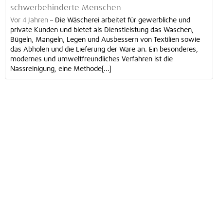
schwerbehinderte Menschen
Vor 4 Jahren
–
Die Wäscherei arbeitet für gewerbliche und
private Kunden und bietet als Dienstleistung das Waschen,
Bügeln, Mangeln, Legen und Ausbessern von Textilien sowie
das Abholen und die Lieferung der Ware an. Ein besonderes,
modernes und umweltfreundliches Verfahren ist die
Nassreinigung, eine Methode[...]