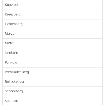
Köpenick
Kreuzberg
Lichtenberg
Marzahn
Mitte
Neukölln
Pankow
Prenzlauer Berg
Reinickendorf
Schöneberg
Spandau