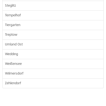
Steglitz
Tempelhof
Tiergarten
Treptow
Umland Ost
Wedding
Weißensee
Wilmersdorf
Zehlendorf