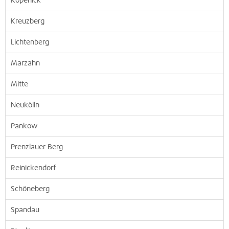
Köpenick
Kreuzberg
Lichtenberg
Marzahn
Mitte
Neukölln
Pankow
Prenzlauer Berg
Reinickendorf
Schöneberg
Spandau