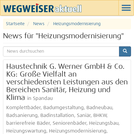
Startseite
News
Heizungsmodernisierung
News für "Heizungsmodernisierung"
Haustechnik G. Werner GmbH & Co.
KG: Große Vielfalt an
verschiedensten Leistungen aus den
Bereichen Sanitär, Heizung und
Klima
in Spandau
Komplettbäder, Badumgestaltung, Badneubau,
Badsanierung, Badinstallation, Saniär, BHKW,
barrierefreie Bäder, Seniorenbäder, Heizungsbau,
Heizungswartung, Heizungsmodernisierung,