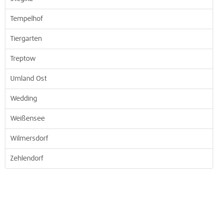
Tempelhof
Tiergarten
Treptow
Umland Ost
Wedding
Weißensee
Wilmersdorf
Zehlendorf