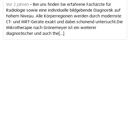
Vor 2 Jahren
–
Bei uns finden Sie erfahrene Fachärzte für
Radiologie sowie eine individuelle bildgebende Diagnostik auf
hohem Niveau. Alle Körperregionen werden durch modernste
CT- und MRT-Geräte exakt und dabei schonend untersucht.Die
Mikrotherapie nach Grönemeyer ist ein weiterer
diagnostischer und auch the[...]