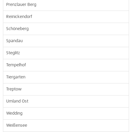
Prenzlauer Berg
Reinickendorf
Schöneberg
Spandau
Steglitz
Tempelhof
Tiergarten
Treptow
Umland Ost
Wedding
Weißensee