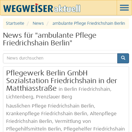
Startseite
News
ambulante Pflege Friedrichshain Berlin
News für "ambulante Pflege
Friedrichshain Berlin"
Pflegewerk Berlin GmbH
Sozialstation Friedrichshain in der
Matthiasstraße
in Berlin Friedrichshain,
Lichtenberg, Prenzlauer Berg
häuslichen Pflege Friedrichshain Berlin,
Krankenpflege Friedrichshain Berlin, Altenpflege
Friedrichshain Berlin, Vermittlung von
Pflegehilfsmitteln Berlin, Pflegehelfer Friedrichshain