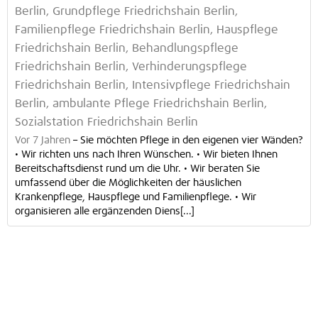
Berlin, Grundpflege Friedrichshain Berlin,
Familienpflege Friedrichshain Berlin, Hauspflege
Friedrichshain Berlin, Behandlungspflege
Friedrichshain Berlin, Verhinderungspflege
Friedrichshain Berlin, Intensivpflege Friedrichshain
Berlin, ambulante Pflege Friedrichshain Berlin,
Sozialstation Friedrichshain Berlin
Vor 7 Jahren
–
Sie möchten Pflege in den eigenen vier Wänden?
• Wir richten uns nach Ihren Wünschen. • Wir bieten Ihnen
Bereitschaftsdienst rund um die Uhr. • Wir beraten Sie
umfassend über die Möglichkeiten der häuslichen
Krankenpflege, Hauspflege und Familienpflege. • Wir
organisieren alle ergänzenden Diens[...]