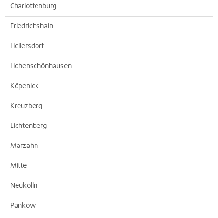
Charlottenburg
Friedrichshain
Hellersdorf
Hohenschönhausen
Köpenick
Kreuzberg
Lichtenberg
Marzahn
Mitte
Neukölln
Pankow