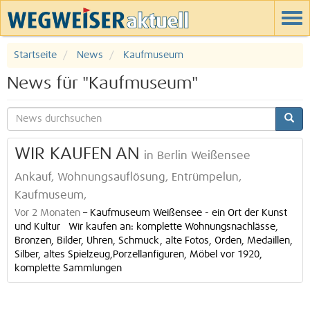
Startseite
News
Kaufmuseum
News für "Kaufmuseum"
WIR KAUFEN AN
in Berlin Weißensee
Ankauf, Wohnungsauflösung, Entrümpelun,
Kaufmuseum,
Vor 2 Monaten
–
Kaufmuseum Weißensee - ein Ort der Kunst
und Kultur Wir kaufen an: komplette Wohnungsnachlässe,
Bronzen, Bilder, Uhren, Schmuck, alte Fotos, Orden, Medaillen,
Silber, altes Spielzeug,Porzellanfiguren, Möbel vor 1920,
komplette Sammlungen