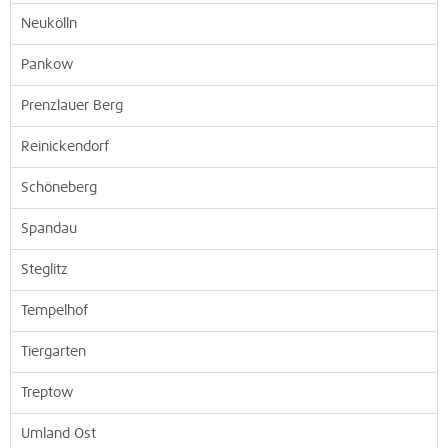
Neukölln
Pankow
Prenzlauer Berg
Reinickendorf
Schöneberg
Spandau
Steglitz
Tempelhof
Tiergarten
Treptow
Umland Ost