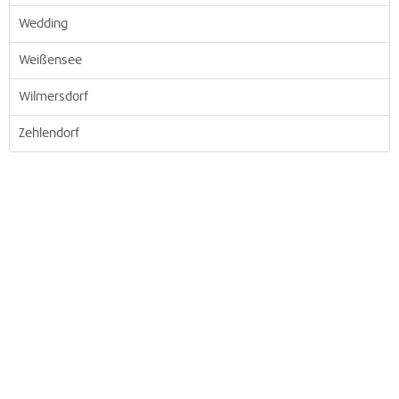
Wedding
Weißensee
Wilmersdorf
Zehlendorf