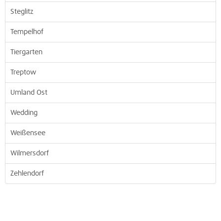
Steglitz
Tempelhof
Tiergarten
Treptow
Umland Ost
Wedding
Weißensee
Wilmersdorf
Zehlendorf