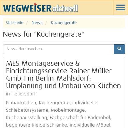
Startseite
News
Küchengeräte
News für "Küchengeräte"
MES Montageservice &
Einrichtungsservice Rainer Müller
GmbH in Berlin-Mahlsdorf:
Umplanung und Umbau von Küchen
in Hellersdorf
Einbauküchen, Küchengeräte, individuelle
Schiebetürsysteme, Möbelmontage,
Küchenausstellung, Fachgeschäft für Badmöbel,
begehbare Kleiderschränke, individuelle Möbel,