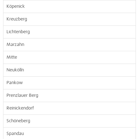
Köpenick
Kreuzberg
Lichtenberg
Marzahn
Mitte
Neukölln
Pankow
Prenzlauer Berg
Reinickendorf
Schöneberg
Spandau