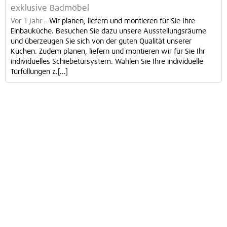
exklusive Badmöbel
Vor 1 Jahr
–
Wir planen, liefern und montieren für Sie Ihre
Einbauküche. Besuchen Sie dazu unsere Ausstellungsräume
und überzeugen Sie sich von der guten Qualität unserer
Küchen. Zudem planen, liefern und montieren wir für Sie Ihr
individuelles Schiebetürsystem. Wählen Sie Ihre individuelle
Türfüllungen z.[...]