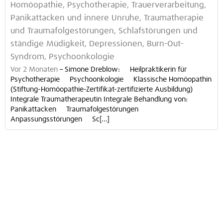
Homöopathie, Psychotherapie, Trauerverarbeitung,
Panikattacken und innere Unruhe, Traumatherapie
und Traumafolgestörungen, Schlafstörungen und
ständige Müdigkeit, Depressionen, Burn-Out-
Syndrom, Psychoonkologie
Vor 2 Monaten
–
Simone Dreblow: Heilpraktikerin für
Psychotherapie Psychoonkologie Klassische Homöopathin
(Stiftung-Homöopathie-Zertifikat-zertifizierte Ausbildung)
Integrale Traumatherapeutin Integrale Behandlung von:
Panikattacken Traumafolgestörungen
Anpassungsstörungen Sc[...]