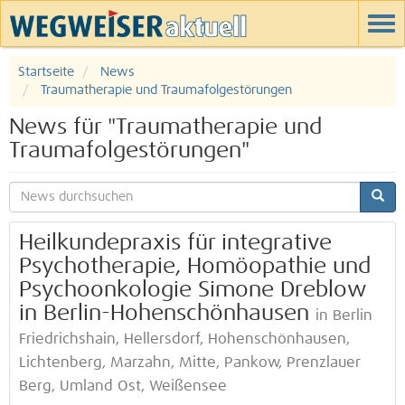
Startseite
News
Traumatherapie und Traumafolgestörungen
News für "Traumatherapie und
Traumafolgestörungen"
Heilkundepraxis für integrative
Psychotherapie, Homöopathie und
Psychoonkologie Simone Dreblow
in Berlin-Hohenschönhausen
in Berlin
Friedrichshain, Hellersdorf, Hohenschönhausen,
Lichtenberg, Marzahn, Mitte, Pankow, Prenzlauer
Berg, Umland Ost, Weißensee