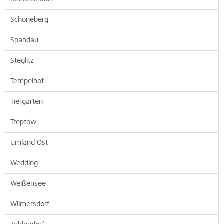
Schöneberg
Spandau
Steglitz
Tempelhof
Tiergarten
Treptow
Umland Ost
Wedding
Weißensee
Wilmersdorf