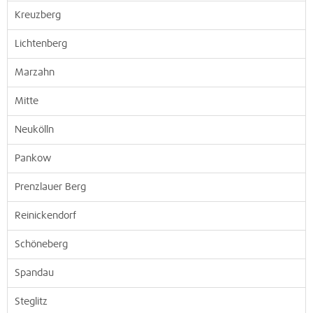
Kreuzberg
Lichtenberg
Marzahn
Mitte
Neukölln
Pankow
Prenzlauer Berg
Reinickendorf
Schöneberg
Spandau
Steglitz