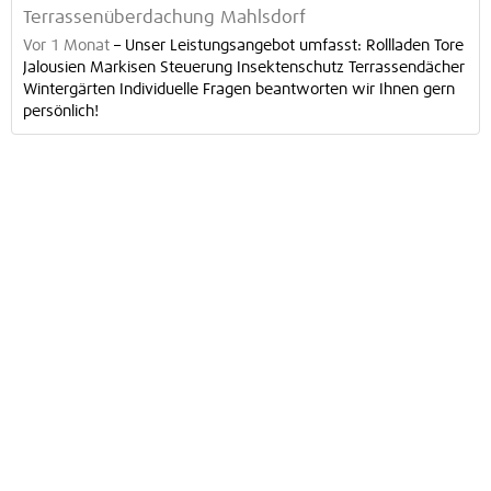
Terrassenüberdachung Mahlsdorf
Vor 1 Monat
–
Unser Leistungsangebot umfasst: Rollladen Tore
Jalousien Markisen Steuerung Insektenschutz Terrassendächer
Wintergärten Individuelle Fragen beantworten wir Ihnen gern
persönlich!