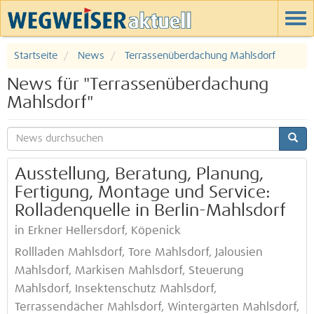
Startseite
News
Terrassenüberdachung Mahlsdorf
News für "Terrassenüberdachung
Mahlsdorf"
Ausstellung, Beratung, Planung,
Fertigung, Montage und Service:
Rolladenquelle in Berlin-Mahlsdorf
in Erkner Hellersdorf, Köpenick
Rollladen Mahlsdorf, Tore Mahlsdorf, Jalousien
Mahlsdorf, Markisen Mahlsdorf, Steuerung
Mahlsdorf, Insektenschutz Mahlsdorf,
Terrassendächer Mahlsdorf, Wintergärten Mahlsdorf,