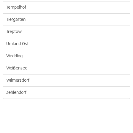
Tempelhof
Tiergarten
Treptow
Umland Ost
Wedding
Weißensee
Wilmersdorf
Zehlendorf