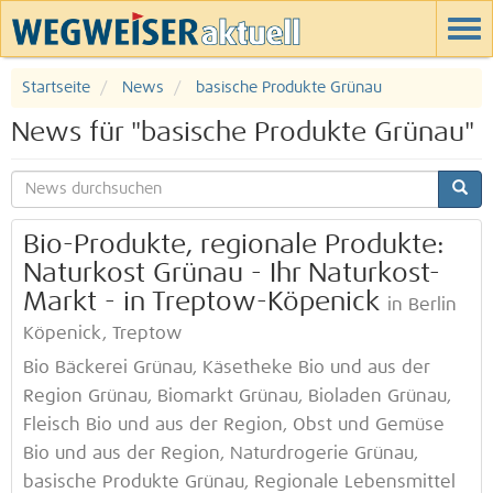
Startseite
News
basische Produkte Grünau
News für "basische Produkte Grünau"
Bio-Produkte, regionale Produkte:
Naturkost Grünau - Ihr Naturkost-
Markt - in Treptow-Köpenick
in Berlin
Köpenick, Treptow
Bio Bäckerei Grünau, Käsetheke Bio und aus der
Region Grünau, Biomarkt Grünau, Bioladen Grünau,
Fleisch Bio und aus der Region, Obst und Gemüse
Bio und aus der Region, Naturdrogerie Grünau,
basische Produkte Grünau, Regionale Lebensmittel