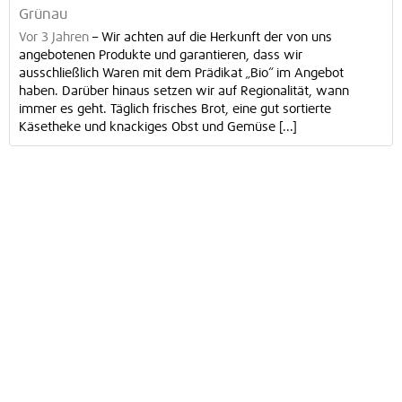
Grünau
Vor 3 Jahren
–
Wir achten auf die Herkunft der von uns
angebotenen Produkte und garantieren, dass wir
ausschließlich Waren mit dem Prädikat „Bio“ im Angebot
haben. Darüber hinaus setzen wir auf Regionalität, wann
immer es geht. Täglich frisches Brot, eine gut sortierte
Käsetheke und knackiges Obst und Gemüse [...]