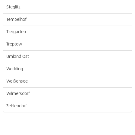
Steglitz
Tempelhof
Tiergarten
Treptow
Umland Ost
Wedding
Weißensee
Wilmersdorf
Zehlendorf