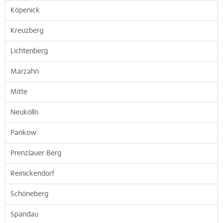
Köpenick
Kreuzberg
Lichtenberg
Marzahn
Mitte
Neukölln
Pankow
Prenzlauer Berg
Reinickendorf
Schöneberg
Spandau